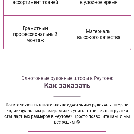
ассортимент тканей
в удобное время
Грамотный
Материалы
профессиональный
высокого качества
монтаж
Однотонные рулонные шторы в Реутове:
Как заказать
Хотите заказать изготовление однотонных рулонных штор по
индивидуальным размерам или купить готовые конструкции
стандартных размеров в Реутове? Просто позвоните нам! И мы
все решим 😁