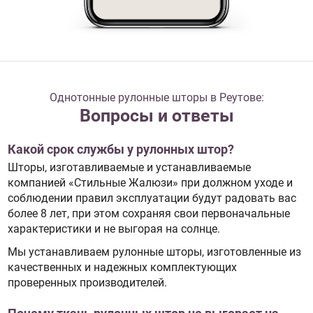
Однотонные рулонные шторы в Реутове:
Вопросы и ответы
Какой срок службы у рулонных штор?
Шторы, изготавливаемые и устанавливаемые
компанией «Стильные Жалюзи» при должном уходе и
соблюдении правил эксплуатации будут радовать вас
более 8 лет, при этом сохраняя свои первоначальные
характеристики и не выгорая на солнце.
Мы устанавливаем рулонные шторы, изготовленные из
качественных и надежных комплектующих
проверенных производителей.