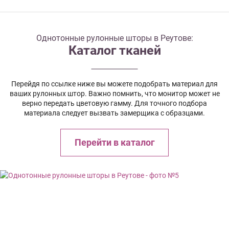
Однотонные рулонные шторы в Реутове:
Каталог тканей
Перейдя по ссылке ниже вы можете подобрать материал для
ваших рулонных штор. Важно помнить, что монитор может не
верно передать цветовую гамму. Для точного подбора
материала следует вызвать замерщика с образцами.
Перейти в каталог