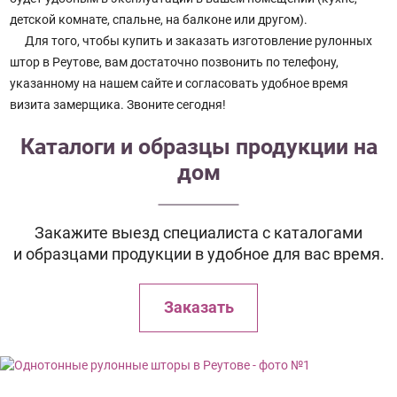
детской комнате, спальне, на балконе или другом).
Для того, чтобы купить и заказать изготовление рулонных
штор в Реутове, вам достаточно позвонить по телефону,
указанному на нашем сайте и согласовать удобное время
визита замерщика. Звоните сегодня!
Каталоги и образцы продукции на
дом
Закажите выезд специалиста с каталогами
и образцами продукции в удобное для вас время.
Заказать