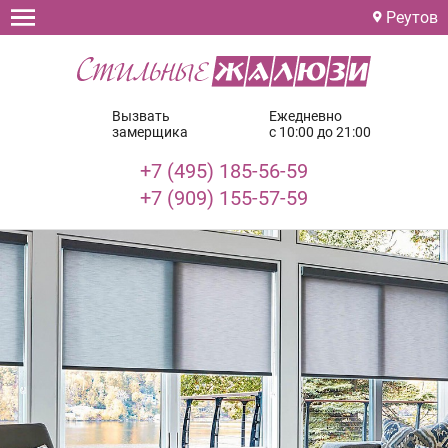
Реутов
Вызвать
Ежедневно
замерщика
с 10:00 до 21:00
+7 (495) 185-56-59
+7 (909) 155-57-59