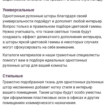
Универсальные
Однотонные рулонные шторы благодаря своей
универсальности подойдут и дополнят любой интерьер.
Вопрос только в правильном подборе цветовой гаммы.
Нужно учитывать, что ткани светлых тонов будут
создавать эффект деликатного дополнения интерьера,
а шторы яркой цветовой гаммы в некоторых случаях
могут сфокусировать на себе внимание.
Каталоги материалов и наши грамотные специалисты
помогут вам в подборе идеальных однотонных
рулонных штор для вашей комнаты.
Стильные
Грамотно подобранная ткань для однотонных рулонных
штор несомненно добавит нотку стиля в интерьер
вашего помещения. Такие шторы будут особо уместны
при оформлении пластиковых окон в офисах и других
помещениях коммерческого назначения.