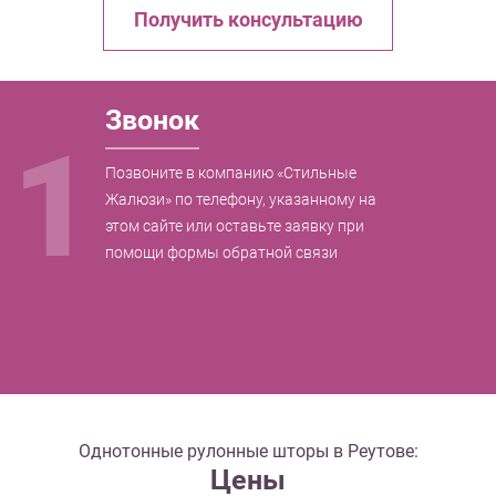
Получить консультацию
Звонок
1
Позвоните в компанию «Стильные
Жалюзи» по телефону, указанному на
этом сайте или оставьте заявку при
помощи формы обратной связи
Однотонные рулонные шторы в Реутове:
Цены