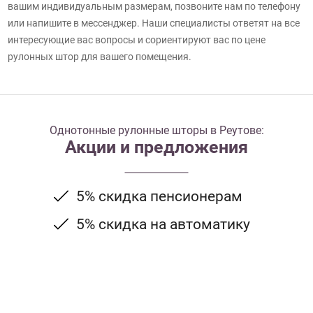
вашим индивидуальным размерам, позвоните нам по телефону
или напишите в мессенджер. Наши специалисты ответят на все
интересующие вас вопросы и сориентируют вас по цене
рулонных штор для вашего помещения.
Однотонные рулонные шторы в Реутове:
Акции и предложения
5% скидка пенсионерам
5% скидка на автоматику