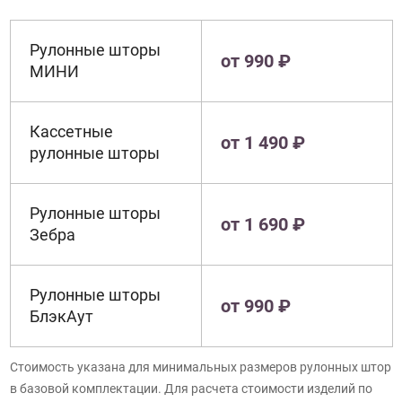
Рулонные шторы
от 990 ₽
МИНИ
Кассетные
от 1 490 ₽
рулонные шторы
Рулонные шторы
от 1 690 ₽
Зебра
Рулонные шторы
от 990 ₽
БлэкАут
Стоимость указана для минимальных размеров рулонных штор
в базовой комплектации. Для расчета стоимости изделий по