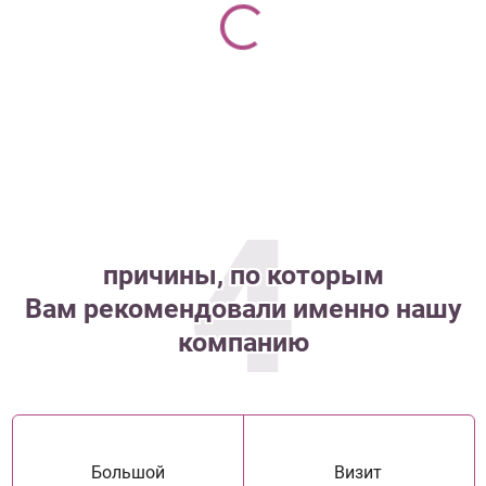
4
причины, по которым
Вам рекомендовали именно нашу
компанию
Большой
Визит