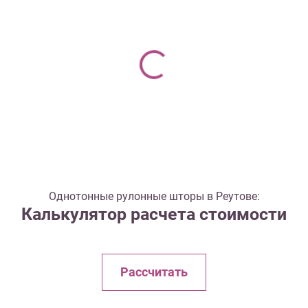
Однотонные рулонные шторы в Реутове:
Калькулятор расчета стоимости
Рассчитать