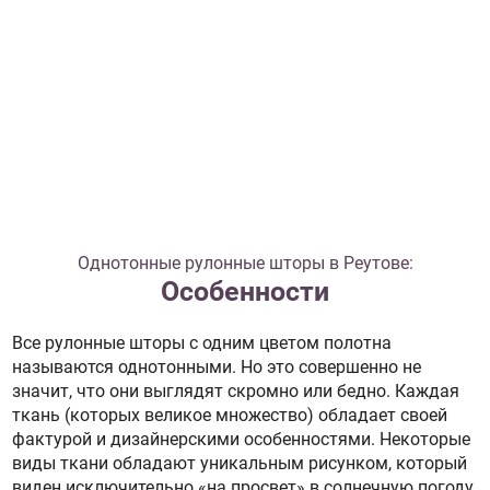
Однотонные рулонные шторы в Реутове:
Особенности
Все рулонные шторы с одним цветом полотна
называются однотонными. Но это совершенно не
значит, что они выглядят скромно или бедно. Каждая
ткань (которых великое множество) обладает своей
фактурой и дизайнерскими особенностями. Некоторые
виды ткани обладают уникальным рисунком, который
виден исключительно «на просвет» в солнечную погоду.