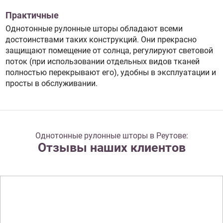
Практичные
Однотонные рулонные шторы обладают всеми
достоинствами таких конструкций. Они прекрасно
защищают помещение от солнца, регулируют световой
поток (при использовании отдельных видов тканей
полностью перекрывают его), удобны в эксплуатации и
просты в обслуживании.
Однотонные рулонные шторы в Реутове:
Отзывы наших клиентов