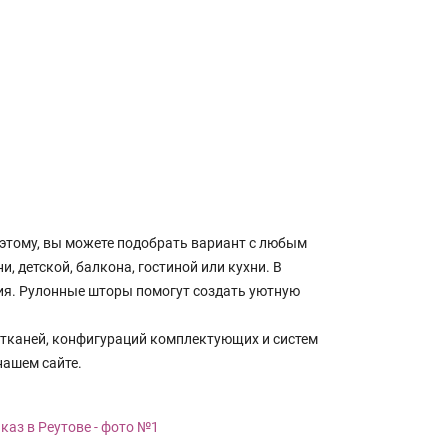
этому, вы можете подобрать вариант с любым
 детской, балкона, гостиной или кухни. В
ия. Рулонные шторы помогут создать уютную
 тканей, конфигураций комплектующих и систем
нашем сайте.