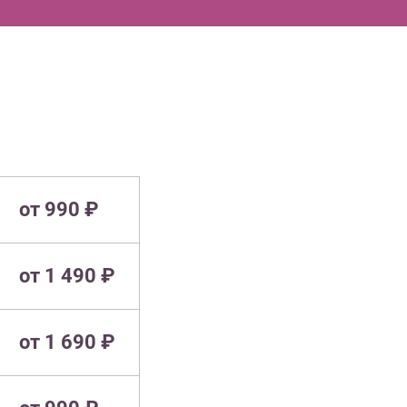
от 990 ₽
от 1 490 ₽
от 1 690 ₽