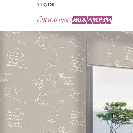
Реутов