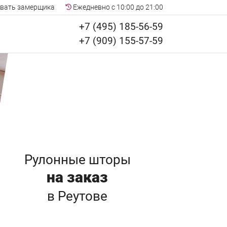
вать замерщика
Ежедневно с 10:00 до 21:00
+7 (495) 185-56-59
+7 (909) 155-57-59
Рулонные шторы
на заказ
в Реутове