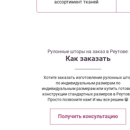
ассортимент тканей
Рулонные шторы на заказ в Реутове:
Как заказать
Хотите заказать изготовление рулонных шт
по индивидуальным размерам по
индивидуальным размерам или купить готов
конструкции стандартных размеров в Реутов
Просто позвоните нам! И мы все решим 😁
Получить консультацию