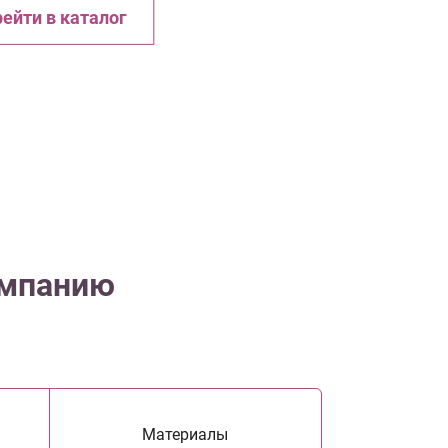
ейти в каталог
омпанию
Материалы