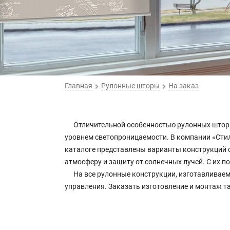
Главная
Рулонные шторы
На заказ
Отличительной особенностью рулонных штор о
уровнем светопроницаемости. В компании «Стил
каталоге представлены варианты конструкций 
атмосферу и защиту от солнечных лучей. С их 
На все рулонные конструкции, изготавливаем
управления. Заказать изготовление и монтаж та