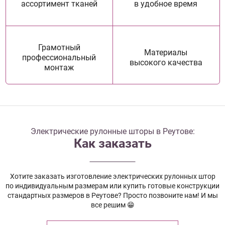
ассортимент тканей
в удобное время
Грамотный
Материалы
профессиональный
высокого качества
монтаж
Электрические рулонные шторы в Реутове:
Как заказать
Хотите заказать изготовление электрических рулонных штор
по индивидуальным размерам или купить готовые конструкции
стандартных размеров в Реутове? Просто позвоните нам! И мы
все решим 😁