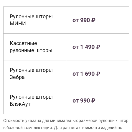
Рулонные шторы
от 990 ₽
МИНИ
Кассетные
от 1 490 ₽
рулонные шторы
Рулонные шторы
от 1 690 ₽
Зебра
Рулонные шторы
от 990 ₽
БлэкАут
Стоимость указана для минимальных размеров рулонных штор
в базовой комплектации. Для расчета стоимости изделий по