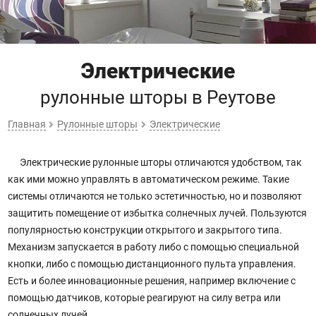
Электрические
рулонные шторы
в Реутове
Главная
Рулонные шторы
Электрические
Электрические рулонные шторы отличаются удобством, так
как ими можно управлять в автоматическом режиме. Такие
системы отличаются не только эстетичностью, но и позволяют
защитить помещение от избытка солнечных лучей. Пользуются
популярностью конструкции открытого и закрытого типа.
Механизм запускается в работу либо с помощью специальной
кнопки, либо с помощью дистанционного пульта управления.
Есть и более инновационные решения, например включение с
помощью датчиков, которые реагируют на силу ветра или
солнечных лучей.