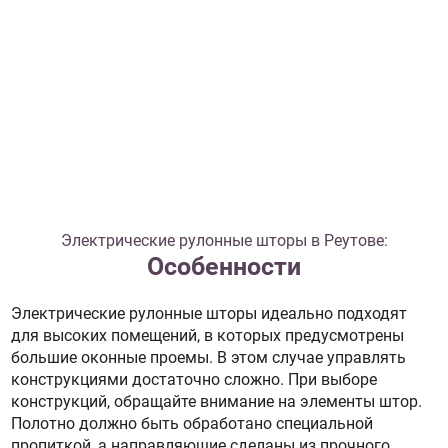
Электрические рулонные шторы в Реутове:
Особенности
Электрические рулонные шторы идеально подходят
для высоких помещений, в которых предусмотрены
большие оконные проемы. В этом случае управлять
конструкциями достаточно сложно. При выборе
конструкций, обращайте внимание на элементы штор.
Полотно должно быть обработано специальной
пропиткой, а направляющие сделаны из прочного