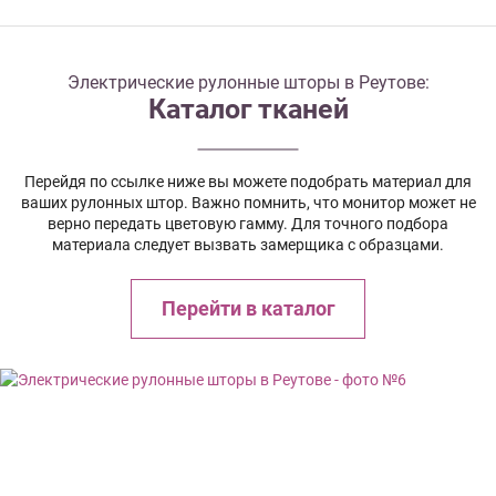
Электрические рулонные шторы в Реутове:
Каталог тканей
Перейдя по ссылке ниже вы можете подобрать материал для
ваших рулонных штор. Важно помнить, что монитор может не
верно передать цветовую гамму. Для точного подбора
материала следует вызвать замерщика с образцами.
Перейти в каталог