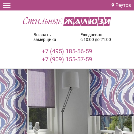
Реутов
Вызвать
Ежедневно
замерщика
с 10:00 до 21:00
+7 (495) 185-56-59
+7 (909) 155-57-59