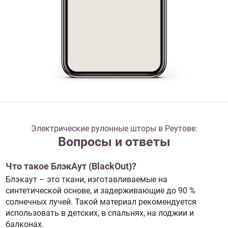
Электрические рулонные шторы в Реутове:
Вопросы и ответы
Что такое БлэкАут (BlackOut)?
Блэкаут – это ткани, изготавливаемые на
синтетической основе, и задерживающие до 90 %
солнечных лучей. Такой материал рекомендуется
использовать в детских, в спальнях, на лоджии и
балконах.