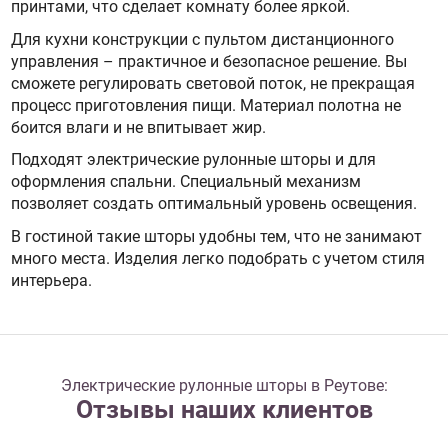
принтами, что сделает комнату более яркой.
Для кухни конструкции с пультом дистанционного
управления – практичное и безопасное решение. Вы
сможете регулировать световой поток, не прекращая
процесс приготовления пищи. Материал полотна не
боится влаги и не впитывает жир.
Подходят электрические рулонные шторы и для
оформления спальни. Специальный механизм
позволяет создать оптимальный уровень освещения.
В гостиной такие шторы удобны тем, что не занимают
много места. Изделия легко подобрать с учетом стиля
интерьера.
Электрические рулонные шторы в Реутове:
Отзывы наших клиентов