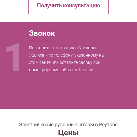
Получить консультацию
Звонок
1
Позвоните в компанию «Стильные
Жалюзи» по телефону, указанному на
этом сайте или оставьте заявку при
помощи формы обратной связи
Электрические рулонные шторы в Реутове:
Цены