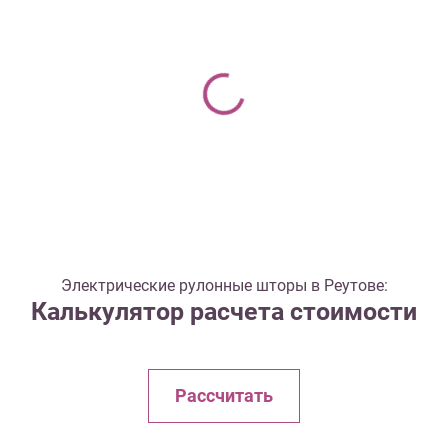
Электрические рулонные шторы в Реутове:
Калькулятор расчета стоимости
Рассчитать