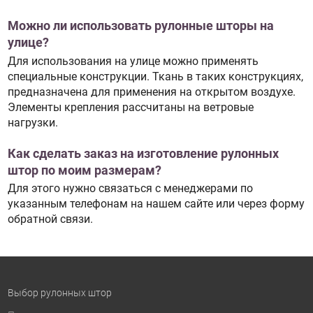
Можно ли использовать рулонные шторы на
улице?
Для использования на улице можно применять
специальные конструкции. Ткань в таких конструкциях,
предназначена для применения на открытом воздухе.
Элементы крепления рассчитаны на ветровые
нагрузки.
Как сделать заказ на изготовление рулонных
штор по моим размерам?
Для этого нужно связаться с менеджерами по
указанным телефонам на нашем сайте или через форму
обратной связи.
Выбор рулонных штор