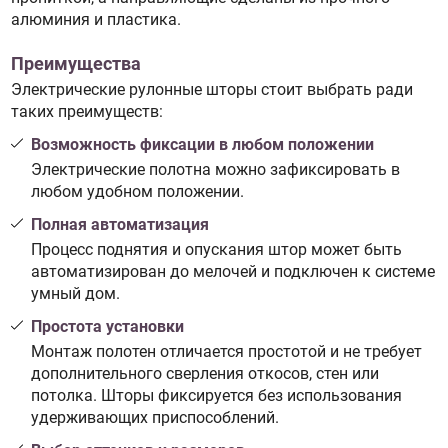
алюминия и пластика.
Преимущества
Электрические рулонные шторы стоит выбрать ради
таких преимуществ:
Возможность фиксации в любом положении
Электрические полотна можно зафиксировать в
любом удобном положении.
Полная автоматизация
Процесс поднятия и опускания штор может быть
автоматизирован до мелочей и подключен к системе
умный дом.
Простота установки
Монтаж полотен отличается простотой и не требует
дополнительного сверления откосов, стен или
потолка. Шторы фиксируется без использования
удерживающих приспособлений.