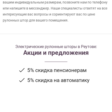
вашим индивидуальным размерам, позвоните нам по телефону
или напишите в мессенджер. Наши специалисты ответят на все
интересующие вас вопросы и сориентируют вас по цене
рулонных штор для вашего помещения.
Электрические рулонные шторы в Реутове:
Акции и предложения
5% скидка пенсионерам
5% скидка на автоматику