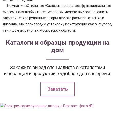
Компания «Стильные Жалюзи» предлагает функциональные
системы для любых интерьеров. Вы можете выбрать и купить
электрические рулонные шторы любого размера, оттенка и
дизайна. Мы производим установку конструкций как в Реутове,
так и других районах Московской области.
Каталоги и образцы продукции на
дом
Закажите выезд специалиста с каталогами
и образцами продукции в удобное для вас время.
Заказать