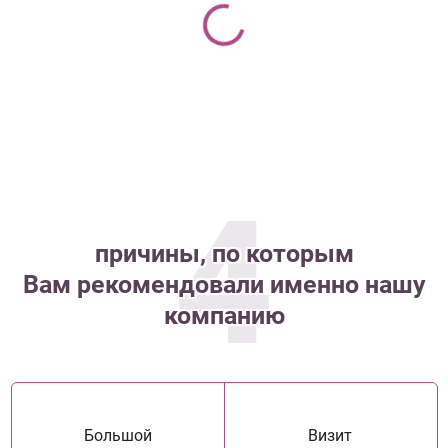
4
причины, по которым
Вам рекомендовали именно нашу
компанию
Большой
Визит