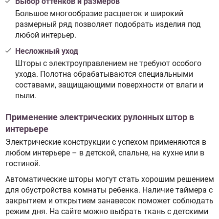
Выбор оттенков и размеров
Большое многообразие расцветок и широкий
размерный ряд позволяет подобрать изделия под
любой интерьер.
Несложный уход
Шторы с электроуправлением не требуют особого
ухода. Полотна обрабатываются специальными
составами, защищающими поверхности от влаги и
пыли.
Применение электрических рулонных штор в
интерьере
Электрические конструкции с успехом применяются в
любом интерьере – в детской, спальне, на кухне или в
гостиной.
Автоматические шторы могут стать хорошим решением
для обустройства комнаты ребенка. Наличие таймера с
закрытием и открытием занавесок поможет соблюдать
режим дня. На сайте можно выбрать ткань с детскими