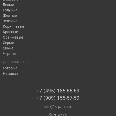
Белые
Голубые
Желтые
Зеленые
Коричневые
Красные
Оранжевые
Серые
Синие
Черные
Дополнительно
Готовые
На заказ
+7 (495) 185-56-59
+7 (909) 155-57-59
info@s-jaluzi.ru
Контакты