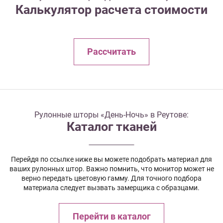
Калькулятор расчета стоимости
Рассчитать
Рулонные шторы «День-Ночь» в Реутове:
Каталог тканей
Перейдя по ссылке ниже вы можете подобрать материал для
ваших рулонных штор. Важно помнить, что монитор может не
верно передать цветовую гамму. Для точного подбора
материала следует вызвать замерщика с образцами.
Перейти в каталог