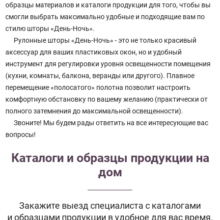
образцы материалов и каталоги продукции для того, чтобы вы
смогли выбрать максимально удобные и подходящие вам по
стилю шторы «День-Ночь».
Рулонные шторы «День-Ночь» - это не только красивый
аксессуар для ваших пластиковых окон, но и удобный
инструмент для регулировки уровня освещенности помещения
(кухни, комнаты, балкона, веранды или другого). Плавное
перемещение «полосатого» полотна позволит настроить
комфортную обстановку по вашему желанию (практически от
полного затемнения до максимальной освещенности).
Звоните! Мы будем рады ответить на все интересующие вас
вопросы!
Каталоги и образцы продукции на
дом
Закажите выезд специалиста с каталогами
и образцами продукции в удобное для вас время.