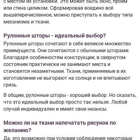
с местом их установки. Это может быть окно, проем
или стена целиком. Сформировав воедино всё
вышеперечисленное, можно приступать к выбору типа
механизма и ткани.
Рулонные шторы - идеальный выбор?
Рулонные шторы сочетают в себе великое множество
преимуществ. Они сочетаются с обычными шторами.
Благодаря особенностям конструкции, в свернутом
состоянии практически не занимают места и
становятся незаметными. Ткани, применяемые в их
изготовлении не выгорают на солнце и не впитывают
грязь.
В общем, рулонные шторы - хороший выбор. Но сказать,
что это идеальный выбор просто так нельзя. Любой
случай индивидуален и имеет свои нюансы.
Можно ли на ткани напечатать рисунок по
желанию?
Да, это возможно при условии соблюдения некоторых