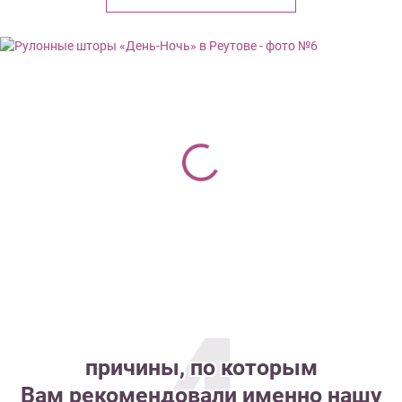
4
причины, по которым
Вам рекомендовали именно нашу