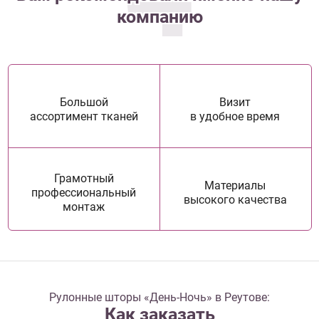
компанию
Большой
Визит
ассортимент тканей
в удобное время
Грамотный
Материалы
профессиональный
высокого качества
монтаж
Рулонные шторы «День-Ночь» в Реутове:
Как заказать