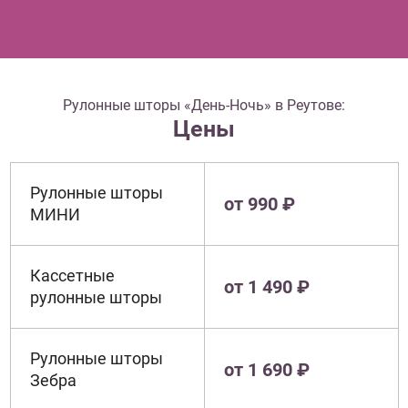
Рулонные шторы «День-Ночь» в Реутове:
Цены
Рулонные шторы
от 990 ₽
МИНИ
Кассетные
от 1 490 ₽
рулонные шторы
Рулонные шторы
от 1 690 ₽
Зебра