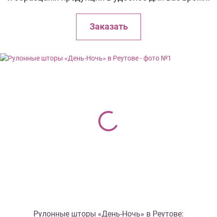
Заказать
Рулонные шторы «День-Ночь» в Реутове: