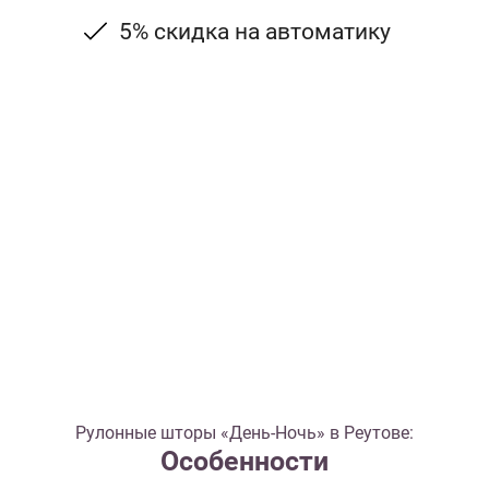
5% скидка на автоматику
Рулонные шторы «День-Ночь» в Реутове:
Особенности