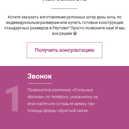
Хотите заказать изготовление рулонных штор день-ночь по
индивидуальным размерам или купить готовые конструкции
стандартных размеров в Реутове? Просто позвоните нам! И мы
все решим 😁
Получить консультацию
Звонок
1
Позвоните в компанию «Стильные
Жалюзи» по телефону, указанному на
этом сайте или оставьте заявку при
помощи формы обратной связи