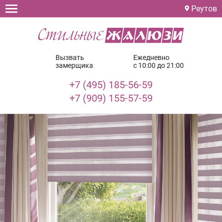
Реутов
Вызвать
Ежедневно
замерщика
с 10:00 до 21:00
+7 (495) 185-56-59
+7 (909) 155-57-59