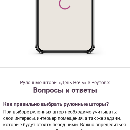
Рулонные шторы «День-Ночь» в Реутове:
Вопросы и ответы
Как правильно выбрать рулонные шторы?
При выборе рулонных штор необходимо учитывать:
свои интересы, интерьер помещения, а так же задачи,
которые будут стоять перед ними. Важно определиться