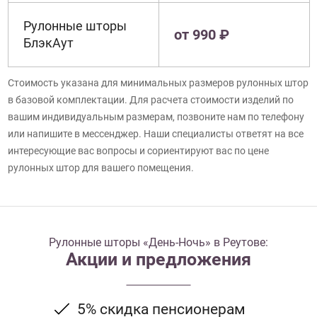
Рулонные шторы
от 990 ₽
БлэкАут
Стоимость указана для минимальных размеров рулонных штор
в базовой комплектации. Для расчета стоимости изделий по
вашим индивидуальным размерам, позвоните нам по телефону
или напишите в мессенджер. Наши специалисты ответят на все
интересующие вас вопросы и сориентируют вас по цене
рулонных штор для вашего помещения.
Рулонные шторы «День-Ночь» в Реутове:
Акции и предложения
5% скидка пенсионерам