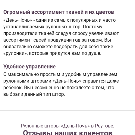
Огромный ассортимент тканей и их цветов
«День-Ночь» - одни из самых популярных и часто
устанавливаемых рулонных штор. Поэтому
производители тканей следуя спросу увеличивают
ассортимент своей продукции год за годом. Вы
обязательно сможете подобрать для себя такие
«рулонки», которые придутся вам по душе.
Удобное управление
С максимально простым и удобным управлением
рулонными шторами «День-Ночь» справится даже
ребенок. Вы несомненно не пожалеете о том, что
выбрали данный тип штор.
Рулонные шторы «День-Ночь» в Реутове:
Отзывы наших клиентов